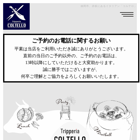
福岡市、赤坂にあるイタリアン「コルテロ」
ご予約のお電話に関するお願い
平素は当店をご利用いただき誠にありがとうございます。
直前の当日のご予約以外の、ご予約のお電話は、
13時以降にしていただけると大変助かります。
誠に勝手ではございますが、
何卒ご理解とご協力をよろしくお願いいたします。