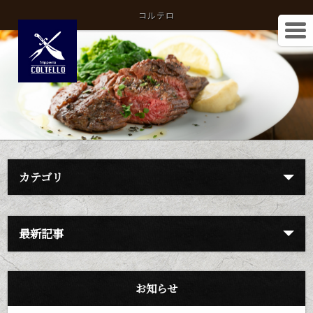
コルテロ
カテゴリ
最新記事
お知らせ