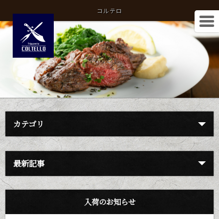
コルテロ
カテゴリ
最新記事
入荷のお知らせ