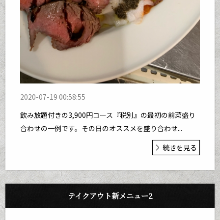
2020-07-19 00:58:55
飲み放題付きの3,900円コース『税別』の最初の前菜盛り
合わせの一例です。その日のオススメを盛り合わせ...
続きを見る
テイクアウト新メニュー2