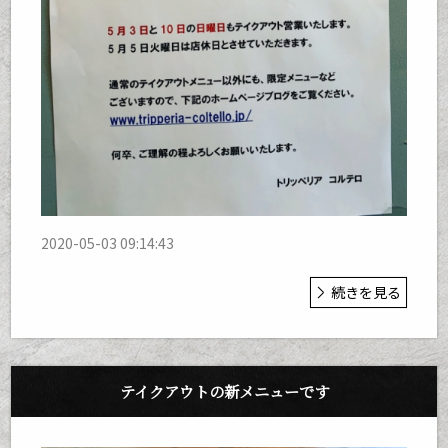
2020-05-03 09:14:43
続きを見る
テイクアウトの新メニューです