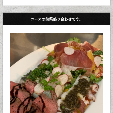
コースの前菜盛り合わせです。