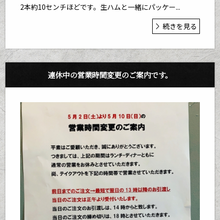
2本約10センチほどです。生ハムと一緒にパッケー...
続きを見る
連休中の営業時間変更のご案内です。