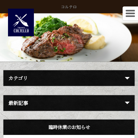
コルテロ
カテゴリ
最新記事
臨時休業のお知らせ