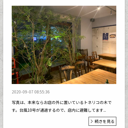
2020-09-07 08:55:36
写真は、本来ならお店の外に置いているトネリコの木で
す。台風10号が通過するので、店内に避難してます...
続きを見る